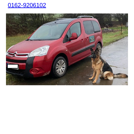
0162-9206102