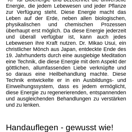
Energie, die jedem Lebewesen und jeder Pflanze
zur Verfügung steht. Diese Energie macht das
Leben auf der Erde, neben allen biologischen,
physikalischen und chemischen Prozessen
überhaupt erst möglich. Da diese Energie jederzeit
und überall verfügbar ist, kann auch jedes
Lebewesen ihre Kraft nutzen. Dr. Mikao Usui, ein
christlicher Mönch aus Japan, entdeckte Ende des
19. Jahrhunderts durch eine ausgiebige Meditation
eine Technik, die diese Energie mit dem Aspekt der
göttlichen, allumfassenden Liebe verknüpfte und
so daraus eine Heilbehandlung machte. Diese
Technik entwickelte er in ein Ausbildungs- und
Einweihungssystem, dass es jedem ermöglicht,
diese Energie zu regenerierenden, entspannenden
und ausgleichenden Behandlungen zu verstärken
und zu lenken.
Handauflegen - gewusst wie!