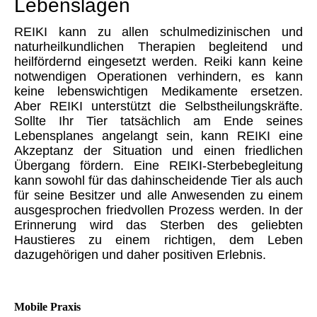
Lebenslagen
REIKI kann zu allen schulmedizinischen und
naturheilkundlichen Therapien begleitend und
heilfördernd eingesetzt werden. Reiki kann keine
notwendigen Operationen verhindern, es kann
keine lebenswichtigen Medikamente ersetzen.
Aber REIKI unterstützt die Selbstheilungskräfte.
Sollte Ihr Tier tatsächlich am Ende seines
Lebensplanes angelangt sein, kann REIKI eine
Akzeptanz der Situation und einen friedlichen
Übergang fördern. Eine REIKI-Sterbebegleitung
kann sowohl für das dahinscheidende Tier als auch
für seine Besitzer und alle Anwesenden zu einem
ausgesprochen friedvollen Prozess werden. In der
Erinnerung wird das Sterben des geliebten
Haustieres zu einem richtigen, dem Leben
dazugehörigen und daher positiven Erlebnis.
Mobile Praxis