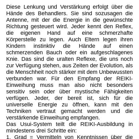
Diese Lenkung und Verstärkung erfolgt über die
Hände des Behandlers. Sie sind sozusagen die
Antenne, mit der die Energie in die gewünschte
Richtung gesteuert wird. Jeder kennt den Reflex,
die eigenen Hand auf eine schmerzhafte
Körperstelle zu legen. Auch Eltern legen ihren
Kindern instinktiv die Hände auf einen
schmerzenden Bauch oder ein aufgeschlagenes
Knie. Das sind die uralten Reflexe, die uns noch
zur Verfügung stehen, aus Zeiten der Evolution, als
die Menschheit noch stärker mit dem Unbewussten
verbunden war. Für den Empfang der REIKI-
Einweihung muss man also nicht besonders
sensitiv sein oder über mystische Fähigkeiten
verfügen. Jeder, der bereit ist, sich für die
universelle Energie zu öffnen, kann mit den
Techniken vertraut gemacht werden und die
verstärkende Einweihung empfangen.
Das Usui-System teilt die REIKI-Ausbildung in
mindestens drei Schritte ein:
1. Grad = Vermitteln von Kenntnissen über die