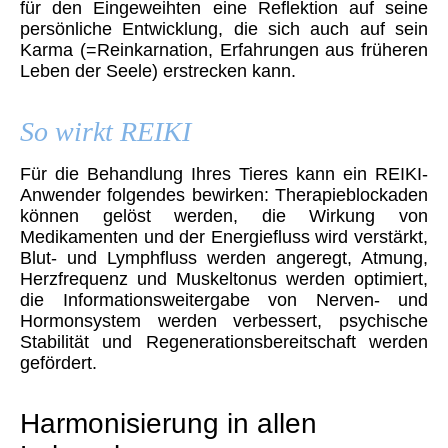
für den Eingeweihten eine Reflektion auf seine
persönliche Entwicklung, die sich auch auf sein
Karma (=Reinkarnation, Erfahrungen aus früheren
Leben der Seele) erstrecken kann.
So wirkt REIKI
Für die Behandlung Ihres Tieres kann ein REIKI-
Anwender folgendes bewirken: Therapieblockaden
können gelöst werden, die Wirkung von
Medikamenten und der Energiefluss wird verstärkt,
Blut- und Lymphfluss werden angeregt, Atmung,
Herzfrequenz und Muskeltonus werden optimiert,
die Informationsweitergabe von Nerven- und
Hormonsystem werden verbessert, psychische
Stabilität und Regenerationsbereitschaft werden
gefördert.
Harmonisierung in allen