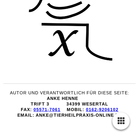
AUTOR UND VERANTWORTLICH FÜR DIESE SEITE:
ANKE HENNE
TRIFT 3 34399 WESERTAL
FAX:
05571-7061
MOBIL:
0162-9206102
EMAIL: ANKE@TIERHEILPRAXIS-ONLINE.DE