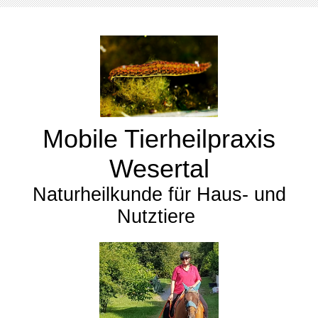
Mobile Tierheilpraxis
Wesertal
Naturheilkunde für Haus- und
Nutztiere